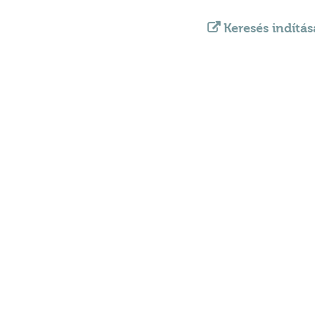
Keresés indítás