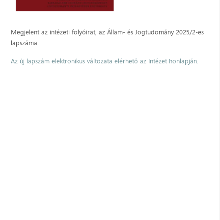
Megjelent az intézeti folyóirat, az Állam- és Jogtudomány 2025/2-es
lapszáma.
Az új lapszám elektronikus változata elérhető az Intézet honlapján.