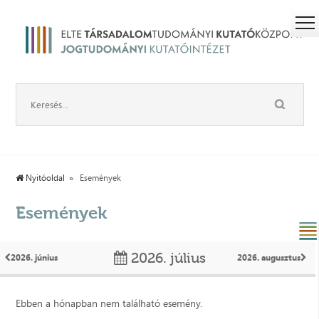
Nyitóoldal
Események
Események
2026. július
2026. június
2026. augusztus
Ebben a hónapban nem található esemény.