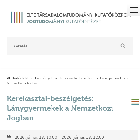
Nyitóoldal
Események
Kerekasztal-beszélgetés: Lánygyermekek a
Nemzetközi Jogban
Kerekasztal-beszélgetés:
Lánygyermekek a Nemzetközi
Jogban
2026. június 18. 10:00 - 2026. június 18. 12:00