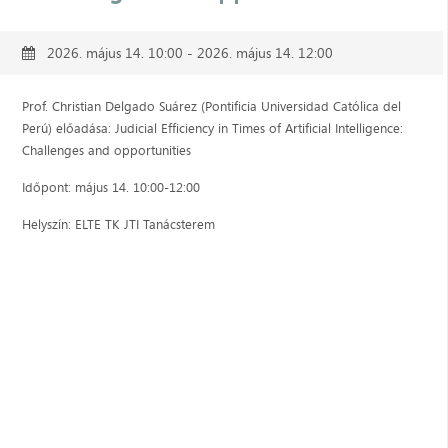
2026. május 14. 10:00 - 2026. május 14. 12:00
Prof. Christian Delgado Suárez (Pontificia Universidad Católica del
Perú) előadása: Judicial Efficiency in Times of Artificial Intelligence:
Challenges and opportunities
Időpont: május 14. 10:00-12:00
Helyszín: ELTE TK JTI Tanácsterem