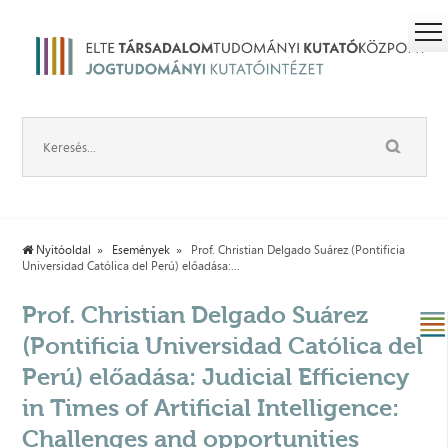
Nyitóoldal
Események
Prof. Christian Delgado Suárez (Pontificia
Universidad Católica del Perú) előadása:...
Prof. Christian Delgado Suárez
(Pontificia Universidad Católica del
Perú) előadása: Judicial Efficiency
in Times of Artificial Intelligence:
Challenges and opportunities