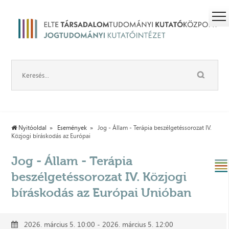
Nyitóoldal
Események
Jog - Állam - Terápia beszélgetéssorozat IV.
Közjogi bíráskodás az Európai
Jog - Állam - Terápia
beszélgetéssorozat IV. Közjogi
bíráskodás az Európai Unióban
2026. március 5. 10:00 - 2026. március 5. 12:00