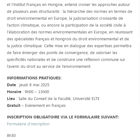
et l’Institut Français en Hongrie, entend croiser les approches autour
de plusieurs axes structurants : la hiérarchie des normes en termes de
droit environnemental en Europe, la judiciarisation croissante de
l’action climatique, ou encore la participation de la société civile à
l’élaboration des normes environnementales en Europe, en réunissant
des spécialistes français et hongrois du droit environnemental et de
la justice climatique. Cette mise en dialogue des expertises permettra
de faire émerger des points de convergence, de valoriser les
spécificités nationales et de construire une réflexion commune sur
l’avenir du droit au service de l’environnement.
INFORMATIONS PRATIQUES:
Date
: jeudi 8 mai 2025
Horaire
: 9h00 – 13h00
Lieu
: Salle du Conseil de la Faculté, Université ELTE
Gratuit
– Evènement en français
INSCRIPTION OBLIGATOIRE VIA LE FORMULAIRE SUIVANT:
Formulaire d’inscription
8h30