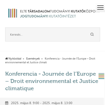
Nyitóoldal
Események
Konferencia - Journée de l’Europe – Droit
environnemental et Justice climati
Konferencia - Journée de l’Europe
– Droit environnemental et Justice
climatique
2025. május 8. 9:00 - 2025. május 8. 13:00