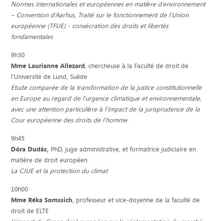
Normes internationales et européennes en matière d’environnement
– Convention d’Aarhus, Traité sur le fonctionnement de l’Union
européenne (TFUE) - consécration des droits et libertés
fondamentales
9h30
Mme Laurianne Allezard
, chercheuse à la Faculté de droit de
l’Université de Lund, Suède
Etude comparée de la transformation de la justice constitutionnelle
en Europe au regard de l’urgence climatique et environnementale,
avec une attention particulière à l’impact de la jurisprudence de la
Cour européenne des droits de l’homme
9h45
Dóra Dudás,
PhD, juge administrative, et formatrice judiciaire en
matière de droit européen
La CJUE et la protection du climat
10h00
Mme Réka Somssich
, professeur et vice-doyenne de la faculté de
droit de ELTE