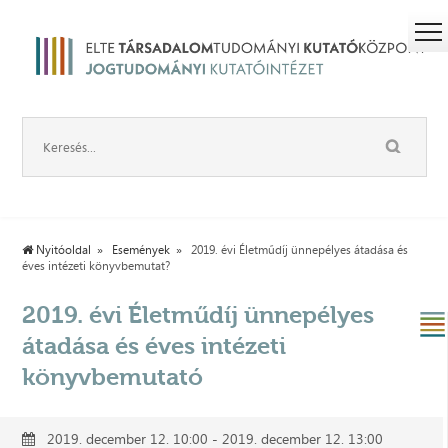
Nyitóoldal
Események
2019. évi Életműdíj ünnepélyes átadása és
éves intézeti könyvbemutat?
2019. évi Életműdíj ünnepélyes
átadása és éves intézeti
könyvbemutató
2019. december 12. 10:00 - 2019. december 12. 13:00