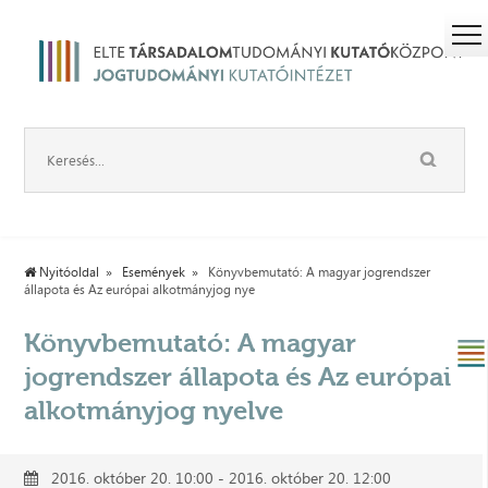
Nyitóoldal
Események
Könyvbemutató: A magyar jogrendszer
állapota és Az európai alkotmányjog nye
Könyvbemutató: A magyar
jogrendszer állapota és Az európai
alkotmányjog nyelve
2016. október 20. 10:00 - 2016. október 20. 12:00