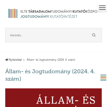
Nyitóoldal
Állam- és Jogtudomány (2024. 4. szám)
Állam- és Jogtudomány (2024. 4.
szám)