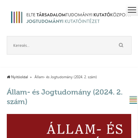
Nyitóoldal
Állam- és Jogtudomány (2024. 2. szám)
Állam- és Jogtudomány (2024. 2.
szám)