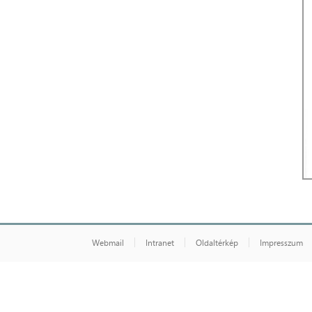
Webmail
Intranet
Oldaltérkép
Impresszum