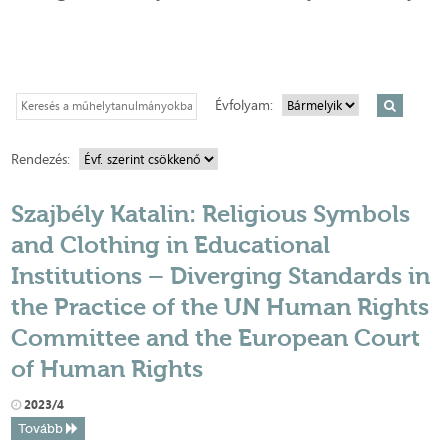
Évfolyam:
Rendezés:
Szajbély Katalin: Religious Symbols
and Clothing in Educational
Institutions – Diverging Standards in
the Practice of the UN Human Rights
Committee and the European Court
of Human Rights
2023/4
Tovább