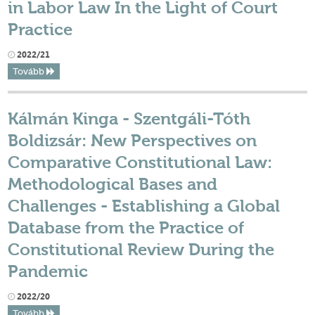
in Labor Law In the Light of Court
Practice
2022/21
Tovább
Kálmán Kinga - Szentgáli-Tóth
Boldizsár: New Perspectives on
Comparative Constitutional Law:
Methodological Bases and
Challenges - Establishing a Global
Database from the Practice of
Constitutional Review During the
Pandemic
2022/20
Tovább