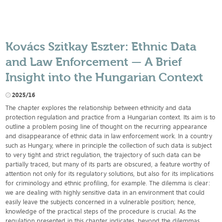
Kovács Szitkay Eszter: Ethnic Data
and Law Enforcement — A Brief
Insight into the Hungarian Context
2025/16
The chapter explores the relationship between ethnicity and data
protection regulation and practice from a Hungarian context. Its aim is to
outline a problem posing line of thought on the recurring appearance
and disappearance of ethnic data in law enforcement work. In a country
such as Hungary, where in principle the collection of such data is subject
to very tight and strict regulation, the trajectory of such data can be
partially traced, but many of its parts are obscured, a feature worthy of
attention not only for its regulatory solutions, but also for its implications
for criminology and ethnic profiling, for example. The dilemma is clear:
we are dealing with highly sensitive data in an environment that could
easily leave the subjects concerned in a vulnerable position; hence,
knowledge of the practical steps of the procedure is crucial. As the
regulation presented in this chapter indicates, beyond the dilemmas