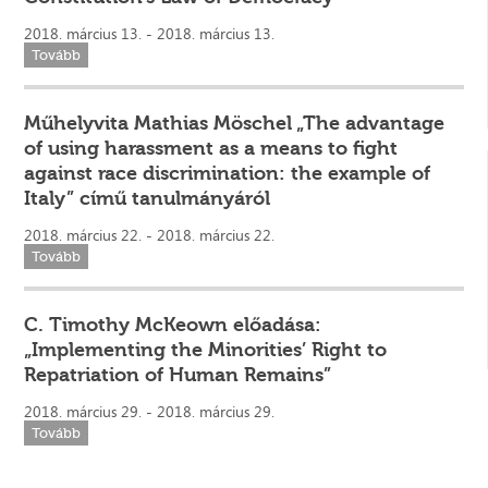
2018. március 13. - 2018. március 13.
Tovább
Műhelyvita Mathias Möschel „The advantage
of using harassment as a means to fight
against race discrimination: the example of
Italy” című tanulmányáról
2018. március 22. - 2018. március 22.
Tovább
C. Timothy McKeown előadása:
„Implementing the Minorities’ Right to
Repatriation of Human Remains”
2018. március 29. - 2018. március 29.
Tovább