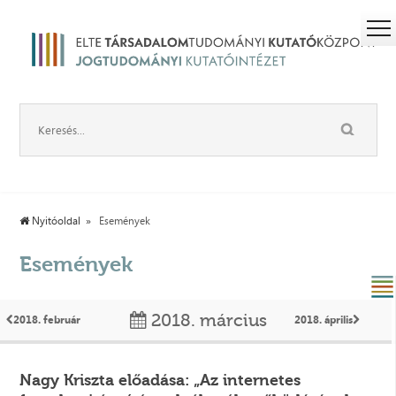
Nyitóoldal
Események
Események
2018. március
2018. február
2018. április
Nagy Kriszta előadása: „Az internetes