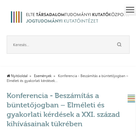
Nyitóoldal
Események
Konferencia - Beszámítás a büntetőjogban –
Elméleti és gyakorlati kérdések...
Konferencia - Beszámítás a
büntetőjogban – Elméleti és
gyakorlati kérdések a XXI. század
kihívásainak tükrében