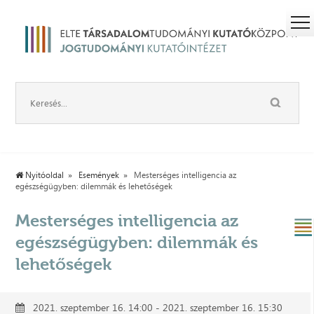
Nyitóoldal
Események
Mesterséges intelligencia az
egészségügyben: dilemmák és lehetőségek
Mesterséges intelligencia az
egészségügyben: dilemmák és
lehetőségek
2021. szeptember 16. 14:00 - 2021. szeptember 16. 15:30