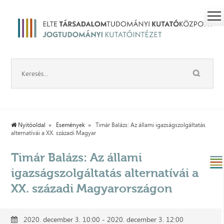
Nyitóoldal
Események
Timár Balázs: Az állami igazságszolgáltatás
alternatívái a XX. századi Magyar
Timár Balázs: Az állami
igazságszolgáltatás alternatívái a
XX. századi Magyarországon
2020. december 3. 10:00 - 2020. december 3. 12:00