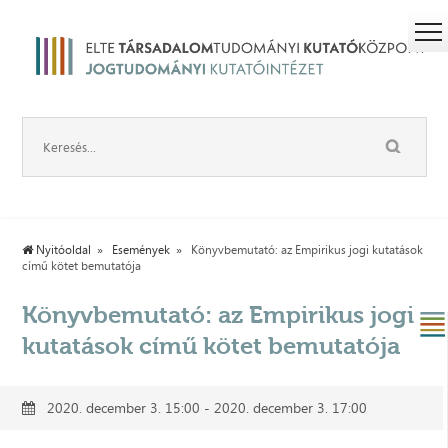
Nyitóoldal
Események
Könyvbemutató: az Empirikus jogi kutatások
című kötet bemutatója
Könyvbemutató: az Empirikus jogi
kutatások című kötet bemutatója
2020. december 3. 15:00 - 2020. december 3. 17:00