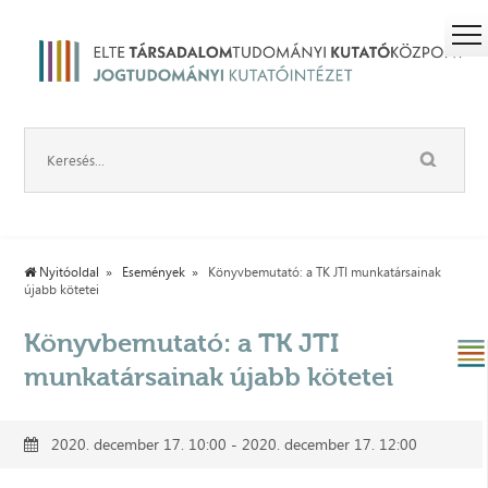
Nyitóoldal
Események
Könyvbemutató: a TK JTI munkatársainak
újabb kötetei
Könyvbemutató: a TK JTI
munkatársainak újabb kötetei
2020. december 17. 10:00 - 2020. december 17. 12:00