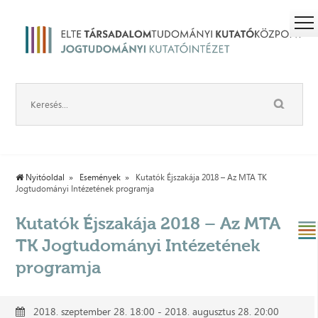
Nyitóoldal
Események
Kutatók Éjszakája 2018 – Az MTA TK
Jogtudományi Intézetének programja
Kutatók Éjszakája 2018 – Az MTA
TK Jogtudományi Intézetének
programja
2018. szeptember 28. 18:00 - 2018. augusztus 28. 20:00