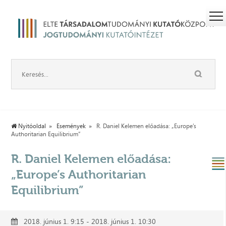
Nyitóoldal
Események
R. Daniel Kelemen előadása: „Europe’s
Authoritarian Equilibrium”
R. Daniel Kelemen előadása:
„Europe’s Authoritarian
Equilibrium”
2018. június 1. 9:15 - 2018. június 1. 10:30