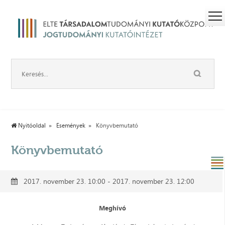
Nyitóoldal
Események
Könyvbemutató
Könyvbemutató
2017. november 23. 10:00 - 2017. november 23. 12:00
Meghívó