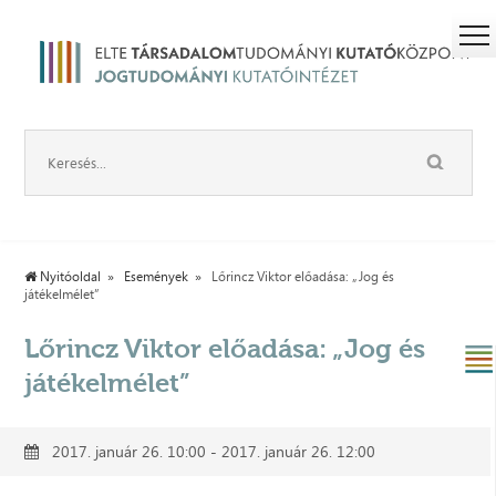
Nyitóoldal
Események
Lőrincz Viktor előadása: „Jog és
játékelmélet”
Lőrincz Viktor előadása: „Jog és
játékelmélet”
2017. január 26. 10:00 - 2017. január 26. 12:00