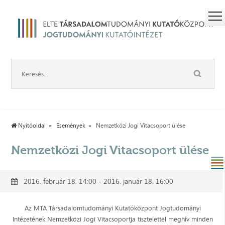
Nyitóoldal
Események
Nemzetközi Jogi Vitacsoport ülése
Nemzetközi Jogi Vitacsoport ülése
2016. február 18. 14:00 - 2016. január 18. 16:00
Az MTA Társadalomtudományi Kutatóközpont Jogtudományi
Intézetének Nemzetközi Jogi Vitacsoportja tisztelettel meghív minden