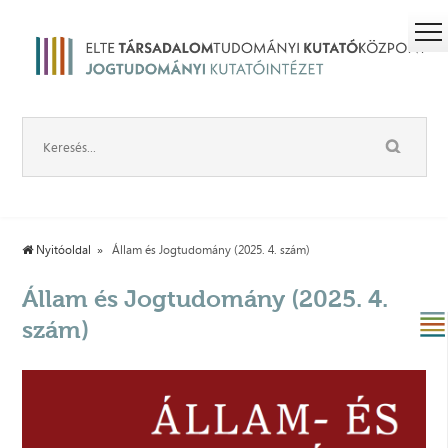
Nyitóoldal
Állam és Jogtudomány (2025. 4. szám)
Állam és Jogtudomány (2025. 4.
szám)