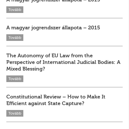
Tovább
A magyar jogrendszer állapota – 2015
Tovább
The Autonomy of EU Law from the
Perspective of International Judicial Bodies: A
Mixed Blessing?
Tovább
Constitutional Review – How to Make It
Efficient against State Capture?
Tovább