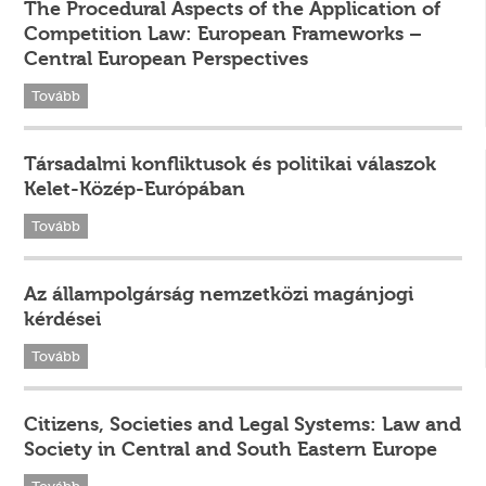
The Procedural Aspects of the Application of
Competition Law: European Frameworks –
Central European Perspectives
Tovább
Társadalmi konfliktusok és politikai válaszok
Kelet-Közép-Európában
Tovább
Az állampolgárság nemzetközi magánjogi
kérdései
Tovább
Citizens, Societies and Legal Systems: Law and
Society in Central and South Eastern Europe