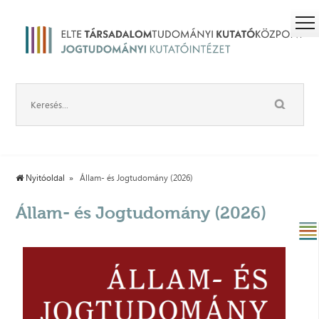
Nyitóoldal
Állam- és Jogtudomány (2026)
Állam- és Jogtudomány (2026)