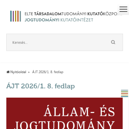
Nyitóoldal
ÁJT 2026/1. 8. fedlap
ÁJT 2026/1. 8. fedlap