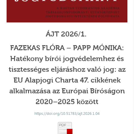
ÁJT 2026/1.
FAZEKAS FLÓRA – PAPP MÓNIKA:
Hatékony bírói jogvédelemhez és
tisztességes eljáráshoz való jog: az
EU Alapjogi Charta 47. cikkének
alkalmazása az Európai Bíróságon
2020–2025 között
https://doi.org/10.51783/ajt.2026.1.04