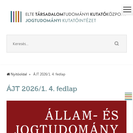
Nyitóoldal
ÁJT 2026/1. 4. fedlap
ÁJT 2026/1. 4. fedlap