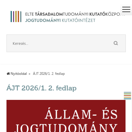
Nyitóoldal
ÁJT 2026/1. 2. fedlap
ÁJT 2026/1. 2. fedlap