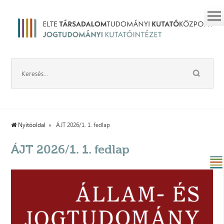
Nyitóoldal
ÁJT 2026/1. 1. fedlap
ÁJT 2026/1. 1. fedlap