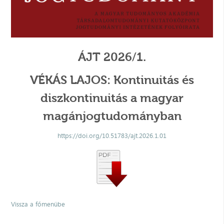
ÁJT 2026/1.
VÉKÁS LAJOS: Kontinuitás és
diszkontinuitás a magyar
magánjogtudományban
https://doi.org/10.51783/ajt.2026.1.01
Vissza a főmenübe